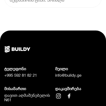
ტელეფონი
მეილი
+995 592 81 82 21
info@buildy.ge
მისამართი
დაკავშირება
დავით აღმაშენებელის
N61