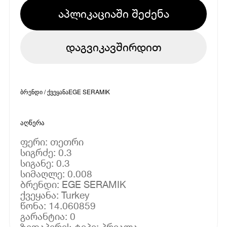
აპლიკაციაში შეძენა
დაგვიკავშირდით
ბრენდი / ქვეყანა
EGE SERAMIK
აღწერა
ფერი: თეთრი
სიგრძე: 0.3
სიგანე: 0.3
სიმაღლე: 0.008
ბრენდი: EGE SERAMIK
ქვეყანა: Turkey
წონა: 14.060859
გარანტია: 0