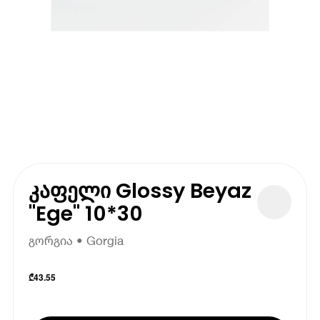
კაფელი Glossy Beyaz
"Ege" 10*30
გორგია • Gorgia
₾
43.55