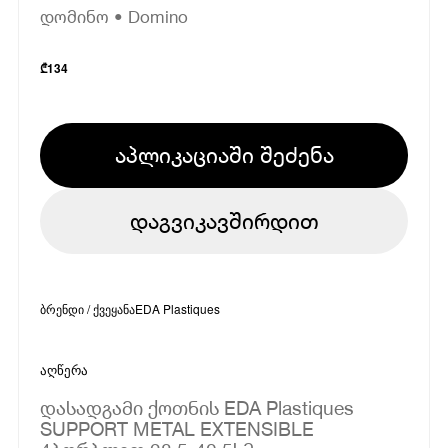
დომინო • Domino
₾
134
აპლიკაციაში შეძენა
დაგვიკავშირდით
ბრენდი / ქვეყანა
EDA Plastiques
აღწერა
დასადგამი ქოთნის EDA Plastiques
SUPPORT METAL EXTENSIBLE