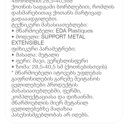
4ბორბლით 28,5-40,5სმ
ქოთნის სადგამი ბორბლებით, რომლის
დახმარებითაც ქოთანს მარტივად
გადააადგილებთ.
ტექნიკური მახასიათებლები:
• მწარმოებელი: EDA Plastiques
• მოდელი: SUPPORT METAL
EXTENSIBLE
ფიზიკური პარამეტრები:
• მასალა: მეტალი
• ფერი: შავი, ვერცხლისფერი
• ზომა: 28,5-40,5 სმ (ქოთნებისთვის)
* მწარმოებელი იტოვებს უფლებას
გაფრთხილების გარეშე შეიტანოს
ცვლილებები პროდუქტის
მახასიათებლებში, ფერში,
კომპლექტაციასა და დიზაინში.
მწარმოებლის მიერ შეტანილ
ცვლილებებზე მაღაზია
პასუხისმგებლობას არ იღებს.