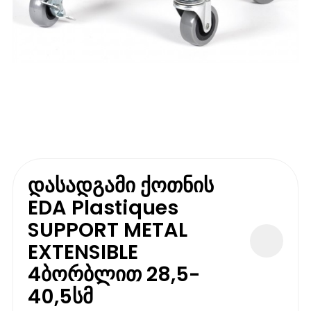
დასადგამი ქოთნის
EDA Plastiques
SUPPORT METAL
EXTENSIBLE
4ბორბლით 28,5-
40,5სმ