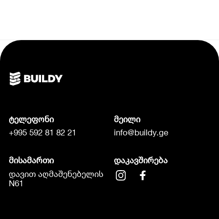
ტელეფონი
მეილი
+995 592 81 82 21
info@buildy.ge
მისამართი
დაკავშირება
დავით აღმაშენებელის
N61