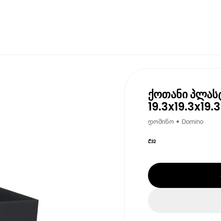
ქოთანი პლას
19.3x19.3x19.3
დომინო • Domino
₾
32