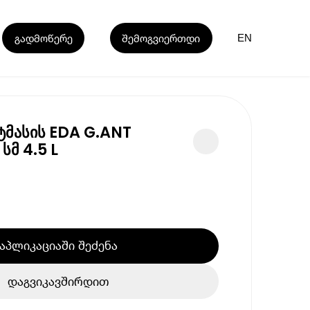
გადმოწერე
შემოგვიერთდი
EN
ტმასის EDA G.ANT
 სმ 4.5 L
აპლიკაციაში შეძენა
დაგვიკავშირდით