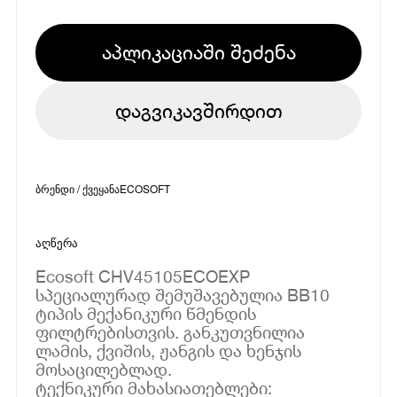
აპლიკაციაში შეძენა
დაგვიკავშირდით
ბრენდი / ქვეყანა
ECOSOFT
აღწერა
Ecosoft CHV45105ECOEXP
სპეციალურად შემუშავებულია BB10
ტიპის მექანიკური წმენდის
ფილტრებისთვის. განკუთვნილია
ლამის, ქვიშის, ჟანგის და ხენჯის
მოსაცილებლად.
ტექნიკური მახასიათებლები: