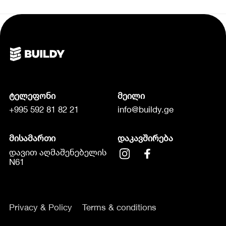
ტელეფონი
მეილი
+995 592 81 82 21
info@buildy.ge
მისამართი
დაკავშირება
დავით აღმაშენებელის
N61
Privacy & Policy
Terms & conditions