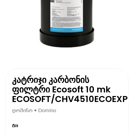
კატრიჯი კარბონის
ფილტრი Ecosoft 10 mk
ECOSOFT/CHV4510ECOEXP
დომინო • Domino
₾
69