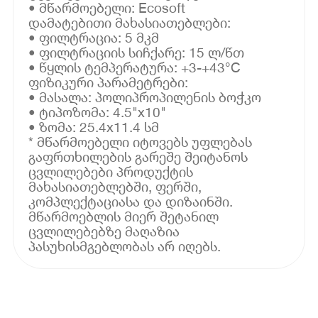
• მწარმოებელი: Ecosoft
დამატებითი მახასიათებლები:
• ფილტრაცია: 5 მკმ
• ფილტრაციის სიჩქარე: 15 ლ/წთ
• წყლის ტემპერატურა: +3-+43°C
ფიზიკური პარამეტრები:
• მასალა: პოლიპროპილენის ბოჭკო
• ტიპოზომა: 4.5"x10"
• ზომა: 25.4x11.4 სმ
* მწარმოებელი იტოვებს უფლებას
გაფრთხილების გარეშე შეიტანოს
ცვლილებები პროდუქტის
მახასიათებლებში, ფერში,
კომპლექტაციასა და დიზაინში.
მწარმოებლის მიერ შეტანილ
ცვლილებებზე მაღაზია
პასუხისმგებლობას არ იღებს.