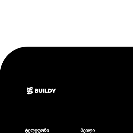
ტელეფონი
მეილი