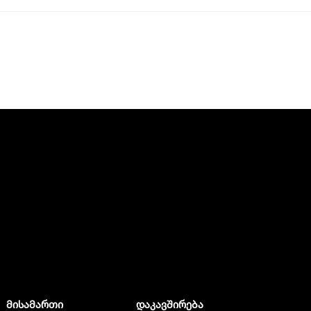
მისამართი
დაკავშირება