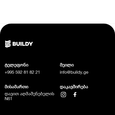
ტელეფონი
მეილი
+995 592 81 82 21
info@buildy.ge
მისამართი
დაკავშირება
დავით აღმაშენებელის
N61