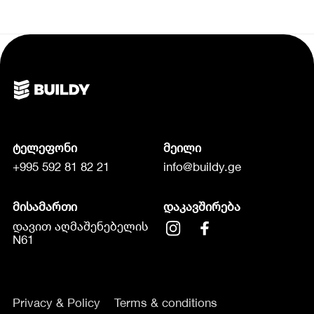
ტელეფონი
მეილი
+995 592 81 82 21
info@buildy.ge
მისამართი
დაკავშირება
დავით აღმაშენებელის
N61
Privacy & Policy
Terms & conditions