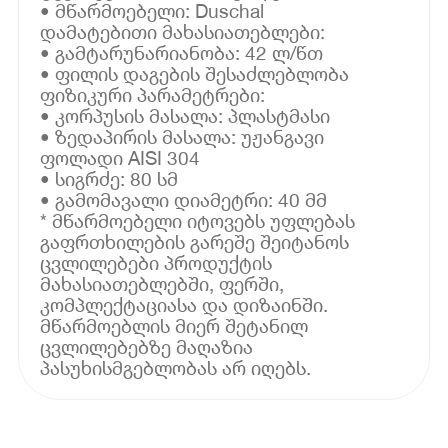
• მწარმოებელი: Duschal
დამატებითი მახასიათებლები:
• გამტარუნარიანობა: 42 ლ/წთ
• ფილის დაგების შესაძლებლობა
ფიზიკური პარამეტრები:
• კორპუსის მასალა: პლასტმასი
• ზედაპირის მასალა: უჟანგავი
ფოლადი AISI 304
• სიგრძე: 80 სმ
• გამომავალი დიამეტრი: 40 მმ
* მწარმოებელი იტოვებს უფლებას
გაფრთხილების გარეშე შეიტანოს
ცვლილებები პროდუქტის
მახასიათებლებში, ფერში,
კომპლექტაციასა და დიზაინში.
მწარმოებლის მიერ შეტანილ
ცვლილებებზე მაღაზია
პასუხისმგებლობას არ იღებს.