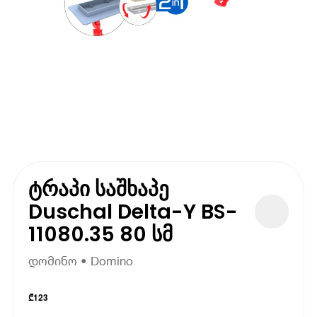
ტრაპი საშხაპე
Duschal Delta-Y BS-
11080.35 80 სმ
დომინო • Domino
₾
123