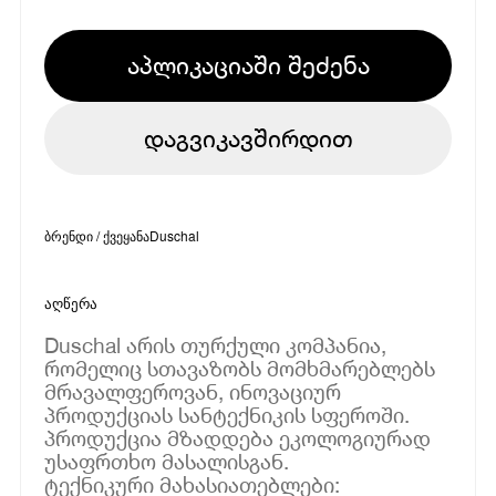
აპლიკაციაში შეძენა
დაგვიკავშირდით
ბრენდი / ქვეყანა
Duschal
აღწერა
Duschal არის თურქული კომპანია,
რომელიც სთავაზობს მომხმარებლებს
მრავალფეროვან, ინოვაციურ
პროდუქციას სანტექნიკის სფეროში.
პროდუქცია მზადდება ეკოლოგიურად
უსაფრთხო მასალისგან.
ტექნიკური მახასიათებლები: