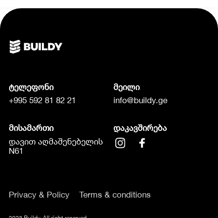
ტელეფონი
მეილი
+995 592 81 82 21
info@buildy.ge
მისამართი
დაკავშირება
დავით აღმაშენებელის
N61
Privacy & Policy
Terms & conditions
2023 Buildy. All right reserved