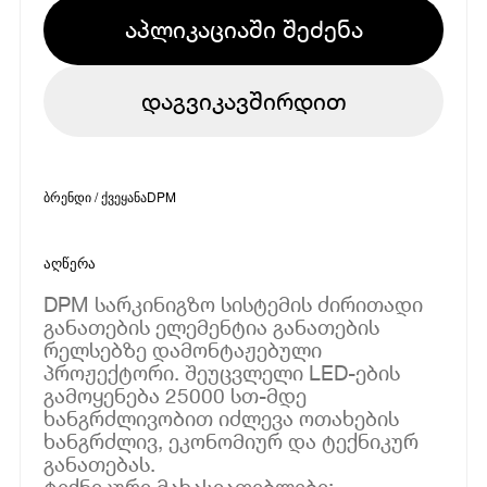
აპლიკაციაში შეძენა
დაგვიკავშირდით
ბრენდი / ქვეყანა
DPM
აღწერა
DPM სარკინიგზო სისტემის ძირითადი
განათების ელემენტია განათების
რელსებზე დამონტაჟებული
პროჟექტორი. შეუცვლელი LED-ების
გამოყენება 25000 სთ-მდე
ხანგრძლივობით იძლევა ოთახების
ხანგრძლივ, ეკონომიურ და ტექნიკურ
განათებას.
ტექნიკური მახასიათებლები: