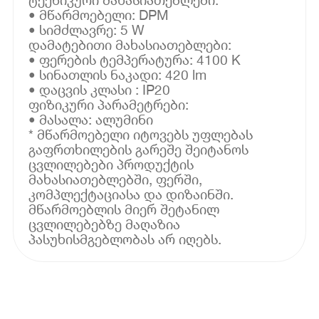
• მწარმოებელი: DPM
• სიმძლავრე: 5 W
დამატებითი მახასიათებლები:
• ფერების ტემპერატურა: 4100 K
• სინათლის ნაკადი: 420 lm
• დაცვის კლასი : IP20
ფიზიკური პარამეტრები:
• მასალა: ალუმინი
* მწარმოებელი იტოვებს უფლებას
გაფრთხილების გარეშე შეიტანოს
ცვლილებები პროდუქტის
მახასიათებლებში, ფერში,
კომპლექტაციასა და დიზაინში.
მწარმოებლის მიერ შეტანილ
ცვლილებებზე მაღაზია
პასუხისმგებლობას არ იღებს.