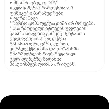
• მწარმოებელი: DPM
• კლავიშების რაოდენობა: 3
ფიზიკური პარამეტრები:
• ფერი: შავი
* ჩარჩო კომპლექტაციაში არ მოყვება.
* მწარმოებელი იტოვებს უფლებას
გაფრთხილების გარეშე შეიტანოს
ცვლილებები პროდუქტის
მახასიათებლებში, ფერში,
კომპლექტაციასა და დიზაინში.
მწარმოებლის მიერ შეტანილ
ცვლილებებზე მაღაზია
პასუხისმგებლობას არ იღებს.