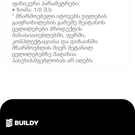
ფიზიკური პარამეტრები:
• ზომა: 1/2 შ.ხ
* მწარმოებელი იტოვებს უფლებას
გაფრთხილების გარეშე შეიტანოს
ცვლილებები პროდუქტის
მახასიათებლებში, ფერში,
კომპლექტაციასა და დიზაინში.
მწარმოებლის მიერ შეტანილ
ცვლილებებზე მაღაზია
პასუხისმგებლობას არ იღებს.