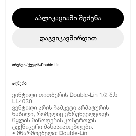
აპლიკაციაში შეძენა
დაგვიკავშირდით
ბრენდი / ქვეყანა
Double-Lin
აღწერა
ვინტილი თითბერის Double-Lin 1/2 შ.ხ
LL4030
ვენტილი არის ჩამკეტი არმატურის
ნაწილი, რომელიც უზრუნველყოფს
წყლის მიწოდების კონტროლს.
ტექნიკური მახასიათებლები:
• მწარმოებელი: Double-Lin