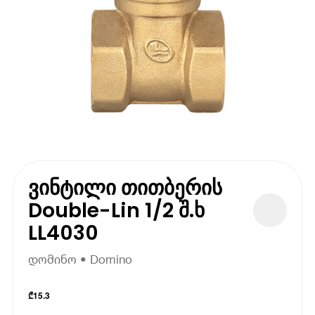
ვინტილი თითბერის
Double-Lin 1/2 შ.ხ
LL4030
დომინო • Domino
₾
15.3