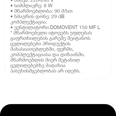
• სიმძლავრე: 8 W
• მწარმოებლობა: 90 მ/სთ
• ხმაურის დონე: 29 dB
კომპლექტაცია:
• ვენტილატორი DOMOVENT 150 MF L
* მწარმოებელი იტოვებს უფლებას
გაფრთხილების გარეშე შეიტანოს
ცვლილებები პროდუქტის
მახასიათებლებში, ფერში,
კომპლექტაციასა და დიზაინში.
მწარმოებლის მიერ შეტანილ
ცვლილებებზე მაღაზია
პასუხისმგებლობას არ იღებს.