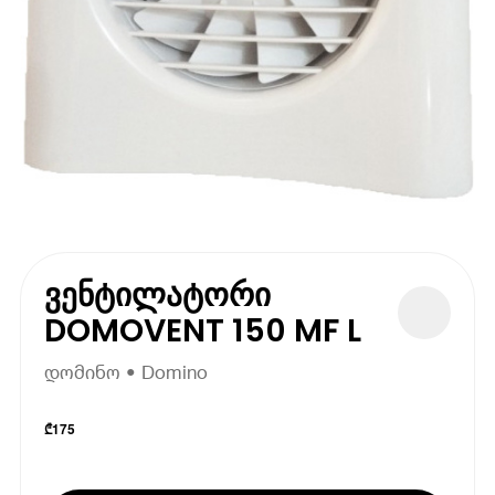
ვენტილატორი
DOMOVENT 150 MF L
დომინო • Domino
₾
175