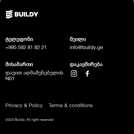
ტელეფონი
მეილი
+995 592 81 82 21
info@buildy.ge
მისამართი
დაკავშირება
დავით აღმაშენებელის
N61
Privacy & Policy
Terms & conditions
2023 Buildy. All right reserved