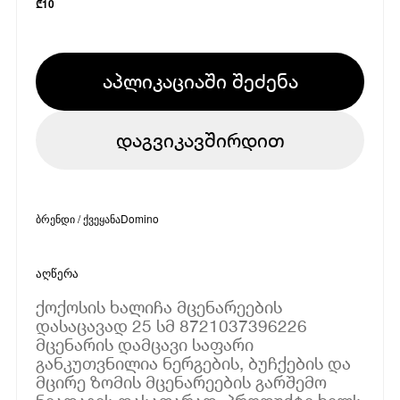
₾
10
აპლიკაციაში შეძენა
დაგვიკავშირდით
ბრენდი / ქვეყანა
Domino
აღწერა
ქოქოსის ხალიჩა მცენარეების
დასაცავად 25 სმ 8721037396226
მცენარის დამცავი საფარი
განკუთვნილია ნერგების, ბუჩქების და
მცირე ზომის მცენარეების გარშემო