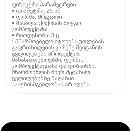
ფიზიკური პარამეტრები:
• დიამეტრი: 25 სმ
• ფორმა: მრგვალი
• მასალა: ქოქოსის ბოჭკო
კომპლექტში:
• რაოდენობა: 3 ც
* მწარმოებელი იტოვებს უფლებას
გაფრთხილების გარეშე შეიტანოს
ცვლილებები პროდუქტის
მახასიათებლებში, ფერში,
კომპლექტაციასა და დიზაინში.
მწარმოებლის მიერ შეტანილ
ცვლილებებზე მაღაზია
პასუხისმგებლობას არ იღებს.