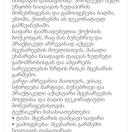
ნიადაგის დასაფარად. პროდუქტი ხელს
უწყობს ნიადაგის ზედაპირის
მოწესრიგებას და გამოიყენება ბაღში,
ეზოში, ქოთნებში ან დეკორატიულ
გამწვანებაში.
საფარი დამზადებულია ქოქოსის
ბოჭკოსგან, რაც მას ბუნებრივ და
პრაქტიკულ არჩევანად აქცევს
მცენარეების მოვლისთვის. მასალა
ეხმარება ნიადაგის დაცვას ზედმეტი
გამოშრობისგან და ამცირებს
სარეველების ზრდის რისკს მცენარის
გარშემო.
კარგი არჩევანია მათთვის, ვისაც
სჭირდება მარტივი, ბუნებრივი და
პრაქტიკული აქსესუარი მცენარეების
მოვლისა და ბაღის დეკორატიული
მოწესრიგებისთვის.
ტექნიკური მახასიათებლები:
• ტიპი: მცენარის დამცავი საფარი
• გამოყენება: მცენარის გარშემო
ნიადაგის დასაფარად