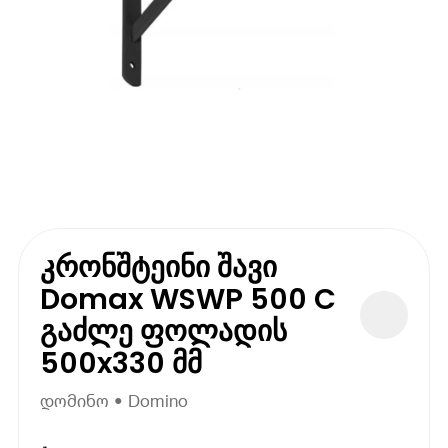
კრონშტეინი შავი
Domax WSWP 500 C
გაძლე ფოლადის
500x330 მმ
დომინო • Domino