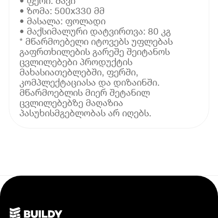
• ფერი: შავი
• ზომა: 500x330 მმ
• მასალა: ფოლადი
• მაქსიმალური დატვირთვა: 80 კგ
* მწარმოებელი იტოვებს უფლებას
გაფრთხილების გარეშე შეიტანოს
ცვლილებები პროდუქტის
მახასიათებლებში, ფერში,
კომპლექტაციასა და დიზაინში.
მწარმოებლის მიერ შეტანილ
ცვლილებებზე მაღაზია
პასუხისმგებლობას არ იღებს.