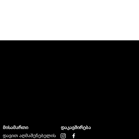
მისამართი
დაკავშირება
დავით აღმაშენებელის