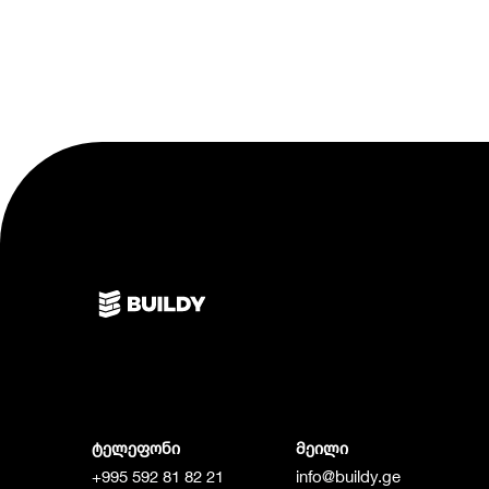
ტელეფონი
მეილი
+995 592 81 82 21
info@buildy.ge