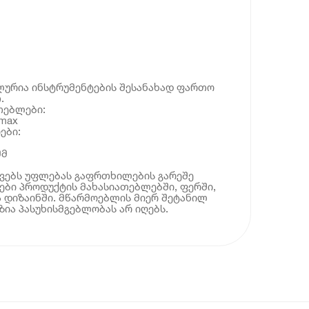
ლურია ინსტრუმენტების შესანახად ფართო
.
თებლები:
max
ები:
მმ
ოვებს უფლებას გაფრთხილების გარეშე
ბი პროდუქტის მახასიათებლებში, ფერში,
 დიზაინში. მწარმოებლის მიერ შეტანილ
ია პასუხისმგებლობას არ იღებს.