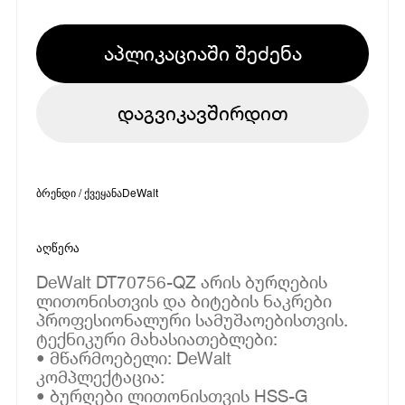
აპლიკაციაში შეძენა
დაგვიკავშირდით
ბრენდი / ქვეყანა
DeWalt
აღწერა
DeWalt DT70756-QZ არის ბურღების
ლითონისთვის და ბიტების ნაკრები
პროფესიონალური სამუშაოებისთვის.
ტექნიკური მახასიათებლები:
• მწარმოებელი: DeWalt
კომპლექტაცია:
• ბურღები ლითონისთვის HSS-G