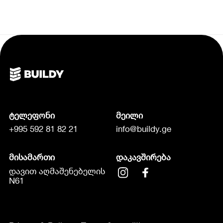
ტელეფონი
მეილი
+995 592 81 82 21
info@buildy.ge
მისამართი
დაკავშირება
დავით აღმაშენებელის
N61