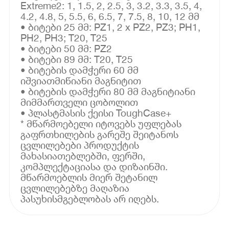
Extreme2: 1, 1.5, 2, 2.5, 3, 3.2, 3.3, 3.5, 4,
4.2, 4.8, 5, 5.5, 6, 6.5, 7, 7.5, 8, 10, 12 მმ
• ბიტები 25 მმ: PZ1, 2 x PZ2, PZ3; PH1,
PH2, PH3; T20, T25
• ბიტები 50 მმ: PZ2
• ბიტები 89 მმ: T20, T25
• ბიტების დამჭერი 60 მმ
იშვიათმიწიანი მაგნიტით
• ბიტების დამჭერი 80 მმ მაგნიტიანი
მიმმართველი ცობოლით
• პლასტმასის ქეისი ToughCase+
* მწარმოებელი იტოვებს უფლებას
გაფრთხილების გარეშე შეიტანოს
ცვლილებები პროდუქტის
მახასიათებლებში, ფერში,
კომპლექტაციასა და დიზაინში.
მწარმოებლის მიერ შეტანილ
ცვლილებებზე მაღაზია
პასუხისმგებლობას არ იღებს.