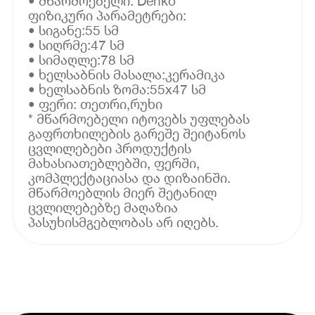
• მწარმოებელი: Denko
ფიზიკური პარამეტრები:
• სიგანე:55 სმ
• სიღრმე:47 სმ
• სიმაღლე:78 სმ
• ხელსაბნის მასალა:კერამიკა
• ხელსაბნის ზომა:55x47 სმ
• ფერი: თეთრი,რუხი
* მწარმოებელი იტოვებს უფლებას
გაფრთხილების გარეშე შეიტანოს
ცვლილებები პროდუქტის
მახასიათებლებში, ფერში,
კომპლექტაციასა და დიზაინში.
მწარმოებლის მიერ შეტანილ
ცვლილებებზე მაღაზია
პასუხისმგებლობას არ იღებს.