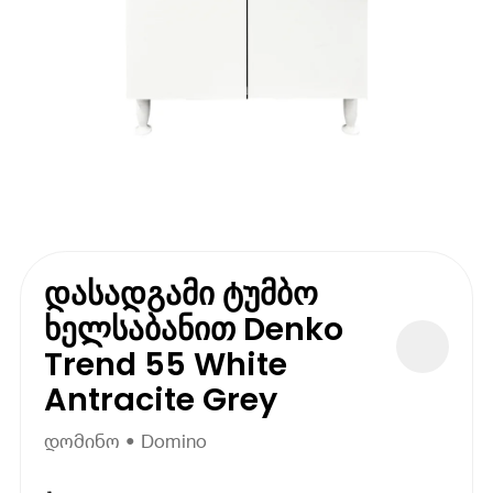
დასადგამი ტუმბო
ხელსაბანით Denko
Trend 55 White
Antracite Grey
დომინო • Domino