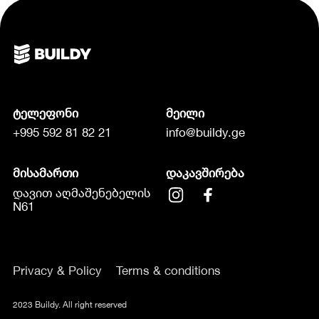
ტელეფონი
მეილი
+995 592 81 82 21
info@buildy.ge
მისამართი
დაკავშირება
დავით აღმაშენებელის
N61
Privacy & Policy
Terms & conditions
2023 Buildy. All right reserved