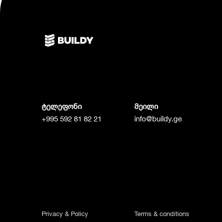
ტელეფონი
მეილი
+995 592 81 82 21
info@buildy.ge
Privacy & Policy
Terms & conditions