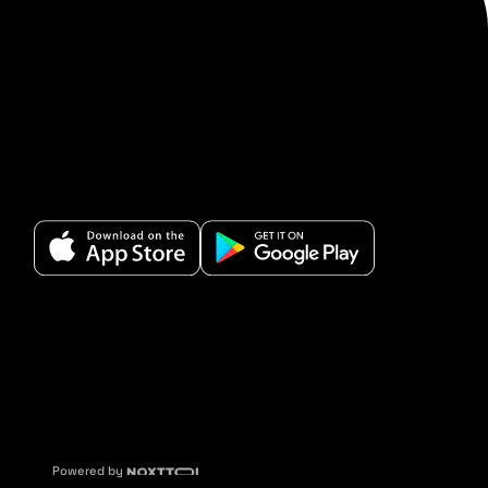
Powered by