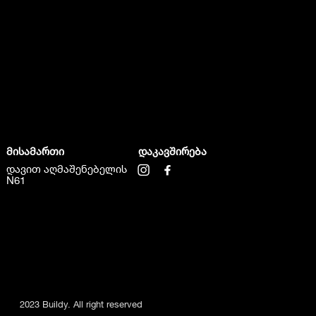
მისამართი
დაკავშირება
დავით აღმაშენებელის
N61
2023 Buildy. All right reserved