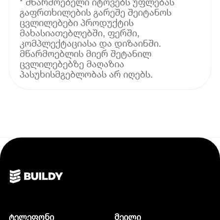
* მწარმოებელი იტოვებს უფლებას
გაფრთხილების გარეშე შეიტანოს
ცვლილებები პროდუქტის
მახასიათებლებში, ფერში,
კომპლექტაციასა და დიზაინში.
მწარმოებლის მიერ შეტანილ
ცვლილებებზე მაღაზია
პასუხისმგებლობას არ იღებს.
ტელეფონი
მეილი