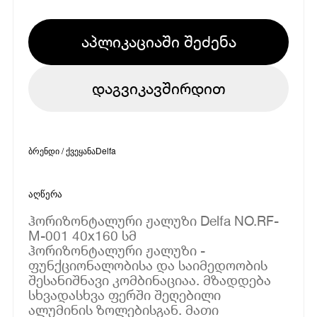
აპლიკაციაში შეძენა
დაგვიკავშირდით
ბრენდი / ქვეყანა
Delfa
აღწერა
ჰორიზონტალური ჟალუზი Delfa NO.RF-
M-001 40x160 სმ
ჰორიზონტალური ჟალუზი -
ფუნქციონალობისა და საიმედოობის
შესანიშნავი კომბინაციაა. მზადდება
სხვადასხვა ფერში შეღებილი
ალუმინის ზოლებისგან. მათი