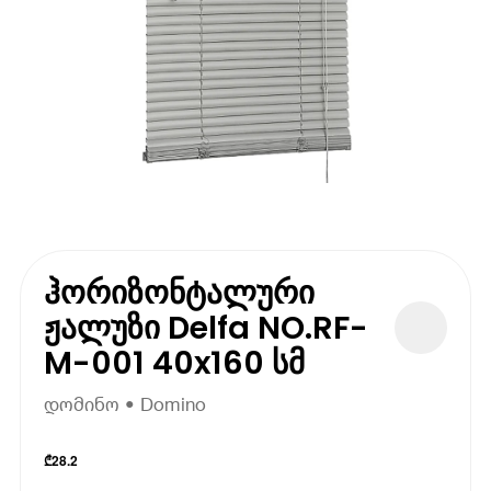
ჰორიზონტალური
ჟალუზი Delfa NO.RF-
M-001 40x160 სმ
დომინო • Domino
₾
28.2