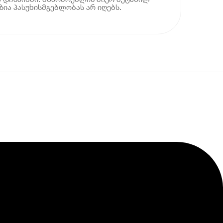
ია პასუხისმგებლობას არ იღებს.