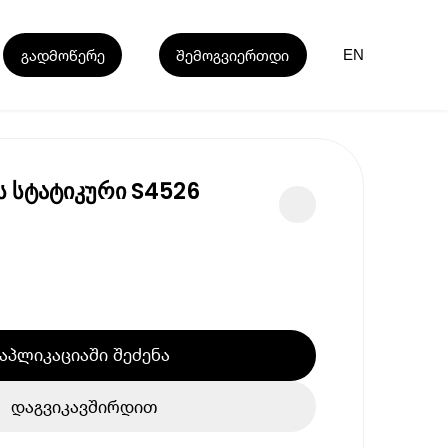
გადმოწერე
შემოგვიერთდი
EN
ს სტატიკური S4526
აპლიკაციაში შეძენა
დაგვიკავშირდით