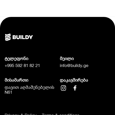
ტელეფონი
მეილი
+995 592 81 82 21
info@buildy.ge
მისამართი
დაკავშირება
დავით აღმაშენებელის
N61