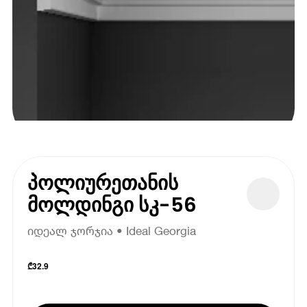
პოლიურეთანის
მოლდინგი სკ-56
იდეალ ჯორჯია • Ideal Georgia
₾
32.9