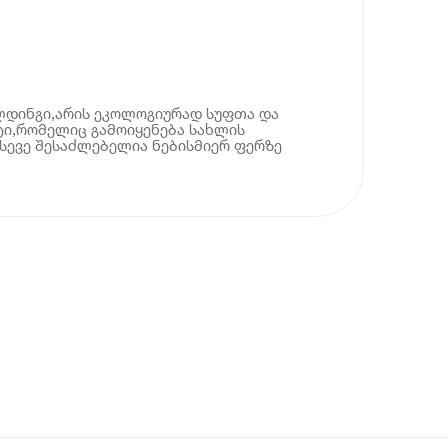
დინგი,არის ეკოლოგიურად სუფთა და
ი,რომელიც გამოიყენება სახლის
სევე შესაძლებელია ნებისმიერ ფერზე