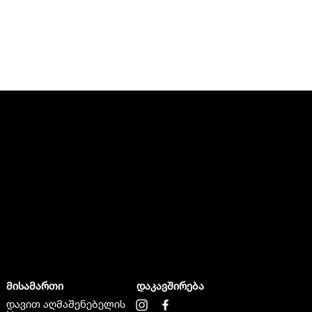
მისამართი
დაკავშირება
დავით აღმაშენებელის