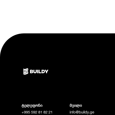
ტელეფონი
მეილი
+995 592 81 82 21
info@buildy.ge