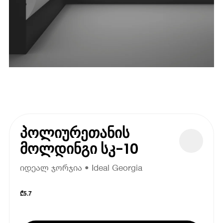
პოლიურეთანის
მოლდინგი სკ-10
იდეალ ჯორჯია • Ideal Georgia
₾
5.7