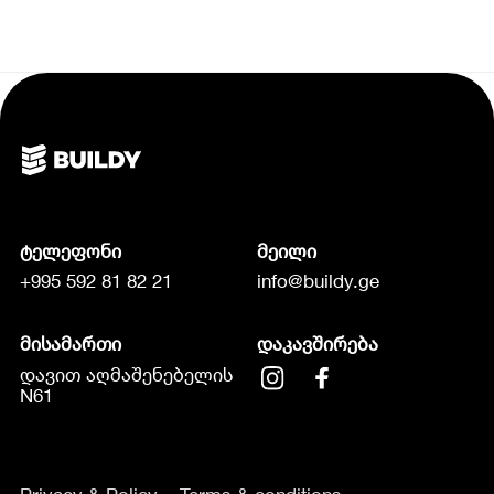
ტელეფონი
მეილი
+995 592 81 82 21
info@buildy.ge
მისამართი
დაკავშირება
დავით აღმაშენებელის
N61