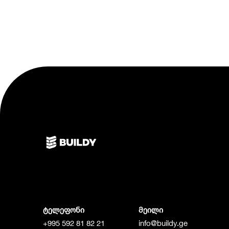
ტელეფონი
მეილი
+995 592 81 82 21
info@buildy.ge