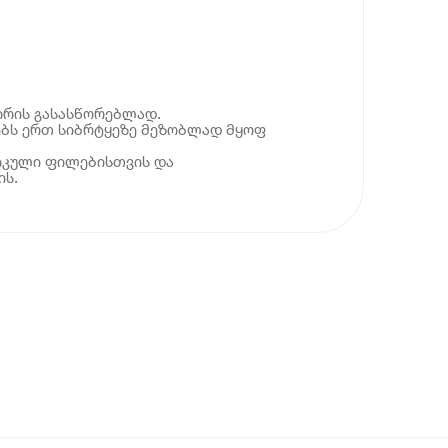
ირის გასასწორებლად.
ბს ერთ სიბრტყეზე მეზობლად მყოფ
იკული ფილებისთვის და
ის.