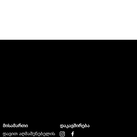
მისამართი
დაკავშირება
დავით აღმაშენებელის