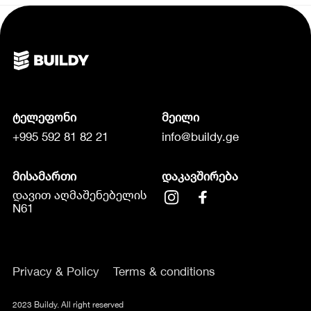
ტელეფონი
მეილი
+995 592 81 82 21
info@buildy.ge
მისამართი
დაკავშირება
დავით აღმაშენებელის
N61
Privacy & Policy
Terms & conditions
2023 Buildy. All right reserved