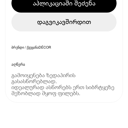
აპლიკაციაში შეძენა
დაგვიკავშირდით
ბრენდი / ქვეყანა
DÉCOR
აღწერა
გამოიყენება ზედაპირის
გასასწორებლად.
იდეალურად ასწორებს ერთ სიბრტყეზე
მეზობლად მყოფ ფილებს.