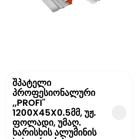
შპატელი
პროფესიონალური
,,PROFI"
1200X45X0.5მმ, უჟ.
ფოლადი, უმაღ.
ხარისხის ალუმინის