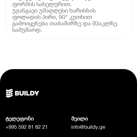
ფორმის სახელურით.
უჟანგავი უმაღლესი ხარისხის
ფოლადის პირი, 90° კუთხით
გამოიყენება თაბაშირზე და შპაკლზე
სამუშაოდ.
ტელეფონი
მეილი
+995 592 81 82 21
info@buildy.ge