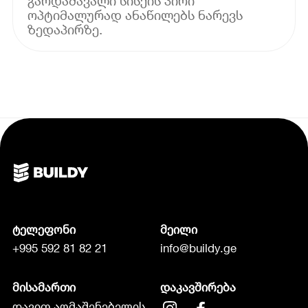
გარდამავალი სისქის პირი
ოპტიმალურად ანაწილებს ნარევს
ზედაპირზე.
ტელეფონი
მეილი
+995 592 81 82 21
info@buildy.ge
მისამართი
დაკავშირება
დავით აღმაშენებელის