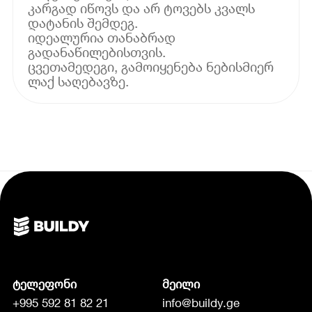
კარგად იწოვს და არ ტოვებს კვალს
დატანის შემდეგ.
იდეალურია თანაბრად
გადანაწილებისთვის.
ცვეთამედეგი, გამოიყენება ნებისმიერ
ლაქ საღებავზე.
ტელეფონი
მეილი
+995 592 81 82 21
info@buildy.ge