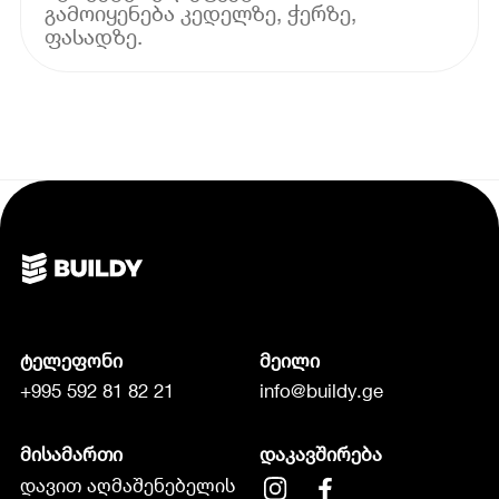
გამოიყენება კედელზე, ჭერზე,
ფასადზე.
ტელეფონი
მეილი
+995 592 81 82 21
info@buildy.ge
მისამართი
დაკავშირება
დავით აღმაშენებელის