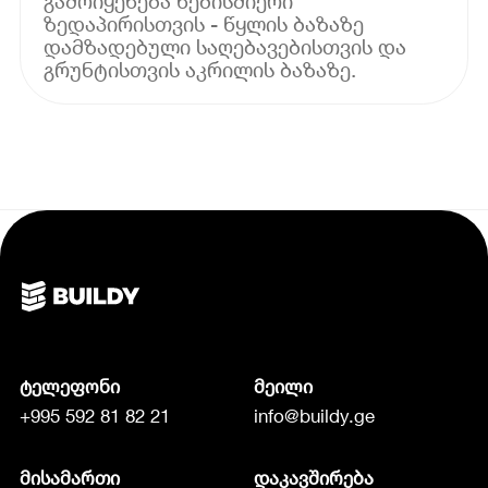
გამოიყენება ნებისმიერი
ზედაპირისთვის - წყლის ბაზაზე
დამზადებული საღებავებისთვის და
გრუნტისთვის აკრილის ბაზაზე.
ტელეფონი
მეილი
+995 592 81 82 21
info@buildy.ge
მისამართი
დაკავშირება