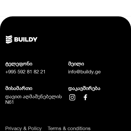
ტელეფონი
მეილი
+995 592 81 82 21
info@buildy.ge
მისამართი
დაკავშირება
დავით აღმაშენებელის
N61
Privacy & Policy
Terms & conditions