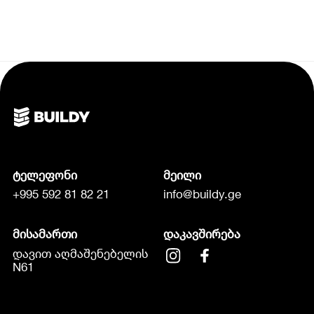
ტელეფონი
მეილი
+995 592 81 82 21
info@buildy.ge
მისამართი
დაკავშირება
დავით აღმაშენებელის
N61