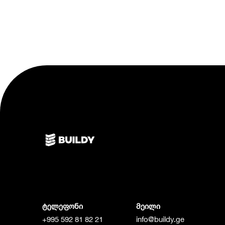
ტელეფონი
მეილი
+995 592 81 82 21
info@buildy.ge