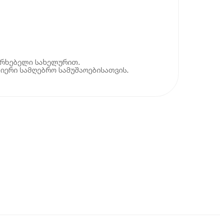
ერხებელი სახელურით.
მიერი სამღებრო სამუშაოებისათვის.