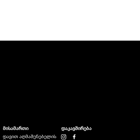
მისამართი
დაკავშირება
დავით აღმაშენებელის