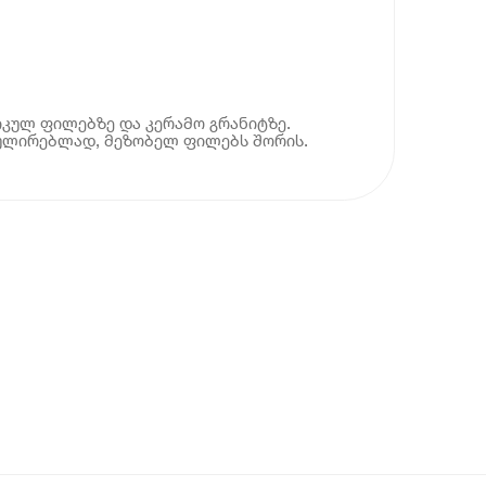
იკულ ფილებზე და კერამო გრანიტზე.
ულირებლად, მეზობელ ფილებს შორის.