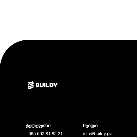
ტელეფონი
მეილი
+995 592 81 82 21
info@buildy.ge