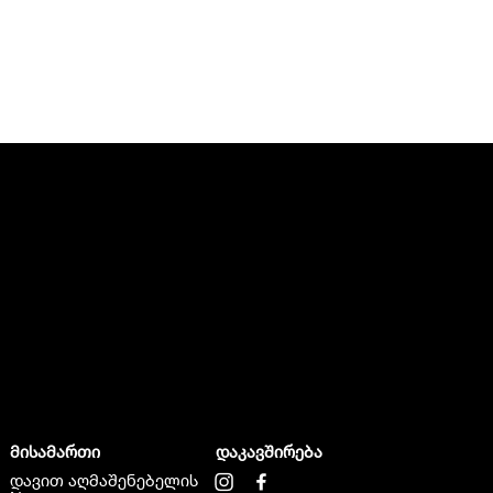
მისამართი
დაკავშირება
დავით აღმაშენებელის