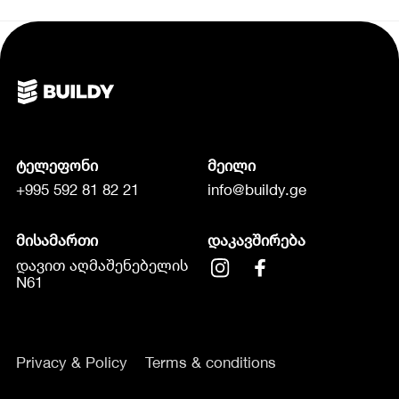
ტელეფონი
მეილი
+995 592 81 82 21
info@buildy.ge
მისამართი
დაკავშირება
დავით აღმაშენებელის
N61
Privacy & Policy
Terms & conditions