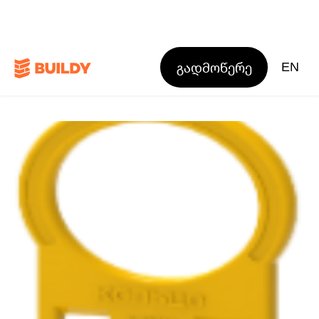
გადმოწერე
EN