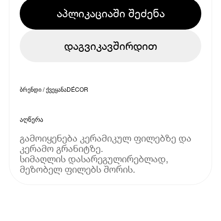
აპლიკაციაში შეძენა
დაგვიკავშირდით
ბრენდი / ქვეყანა
DÉCOR
აღწერა
გამოიყენება კერამიკულ ფილებზე და
კერამო გრანიტზე.
სიმაღლის დასარეგულირებლად,
მეზობელ ფილებს შორის.