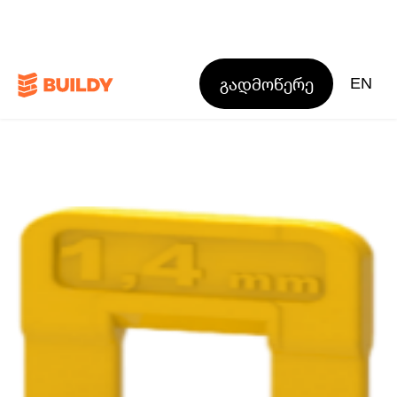
გადმოწერე
EN