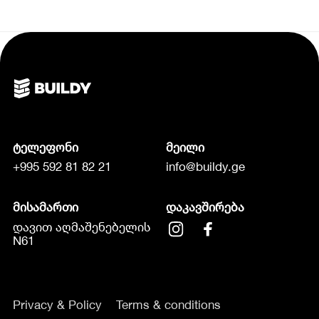
ტელეფონი
მეილი
+995 592 81 82 21
info@buildy.ge
მისამართი
დაკავშირება
დავით აღმაშენებელის
N61
Privacy & Policy
Terms & conditions