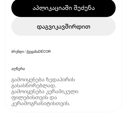
აპლიკაციაში შეძენა
დაგვიკავშირდით
ბრენდი / ქვეყანა
DÉCOR
აღწერა
გამოიყენება ზედაპირის
გასასწორებლად.
გამოიყენება კერამიკული
ფილებისთვის და
კერამოგრანიტისთვის.