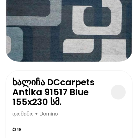
ხალიჩა DCcarpets
Antika 91517 Blue
155x230 სმ.
დომინო • Domino
₾
349