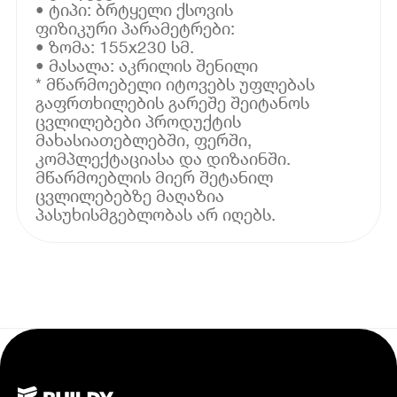
• ტიპი: ბრტყელი ქსოვის
ფიზიკური პარამეტრები:
• ზომა: 155x230 სმ.
• მასალა: აკრილის შენილი
* მწარმოებელი იტოვებს უფლებას
გაფრთხილების გარეშე შეიტანოს
ცვლილებები პროდუქტის
მახასიათებლებში, ფერში,
კომპლექტაციასა და დიზაინში.
მწარმოებლის მიერ შეტანილ
ცვლილებებზე მაღაზია
პასუხისმგებლობას არ იღებს.