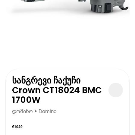
სანგრევი ჩაქუჩი
Crown CT18024 BMC
1700W
დომინო • Domino
₾
1049