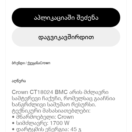
აპლიკაციაში შეძენა
დაგვიკავშირდით
ბრენდი / ქვეყანა
Crown
აღწერა
Crown CT18024 BMC არის მძლავრი
სამტვრევი ჩაქუჩი, რომელსაც გააჩნია
ხანგრძლივი სამუშაო რესურსი.
ტექნიკური მახასიათებლები:
• მწარმოებელი: Crown
• სიმძლავრე: 1700 W
• დარტყმის ენერგია: 45 ჯ