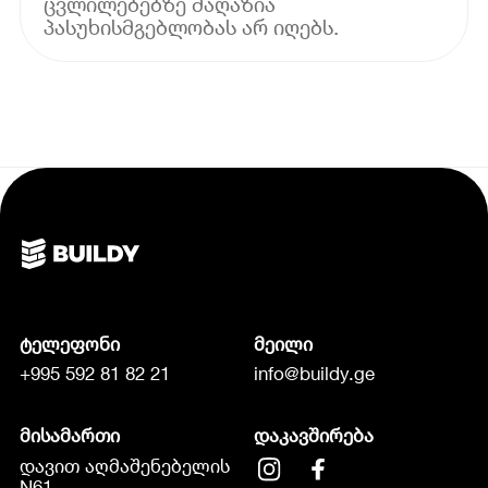
ცვლილებებზე მაღაზია
პასუხისმგებლობას არ იღებს.
ტელეფონი
მეილი
+995 592 81 82 21
info@buildy.ge
მისამართი
დაკავშირება
დავით აღმაშენებელის
N61