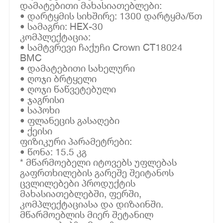
დამატებითი მახასიათებლები:
• დარტყმის სიხშირე: 1300 დარტყმა/წთ
• სამაგრი: HEX-30
კომპლექტაცია:
• სამტვრევი ჩაქუჩი Crown CT18024
BMC
• დამატებითი სახელური
• ღოჯი ბრტყელი
• ღოჯი წაწვეტებული
• ჯაგრისი
• საპოხი
• ფლანეცის გასაღები
• ქეისი
ფიზიკური პარამეტრები:
• წონა: 15.5 კგ
* მწარმოებელი იტოვებს უფლებას
გაფრთხილების გარეშე შეიტანოს
ცვლილებები პროდუქტის
მახასიათებლებში, ფერში,
კომპლექტაციასა და დიზაინში.
მწარმოებლის მიერ შეტანილ