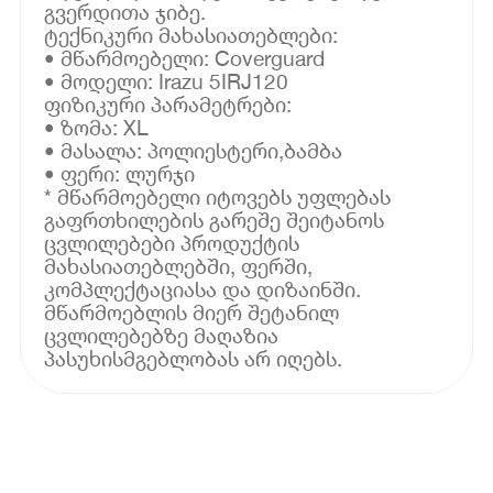
გვერდითა ჯიბე.
ტექნიკური მახასიათებლები:
• მწარმოებელი: Coverguard
• მოდელი: Irazu 5IRJ120
ფიზიკური პარამეტრები:
• ზომა: XL
• მასალა: პოლიესტერი,ბამბა
• ფერი: ლურჯი
* მწარმოებელი იტოვებს უფლებას
გაფრთხილების გარეშე შეიტანოს
ცვლილებები პროდუქტის
მახასიათებლებში, ფერში,
კომპლექტაციასა და დიზაინში.
მწარმოებლის მიერ შეტანილ
ცვლილებებზე მაღაზია
პასუხისმგებლობას არ იღებს.