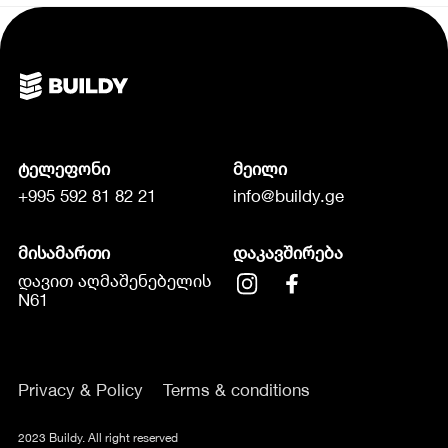
ტელეფონი
მეილი
+995 592 81 82 21
info@buildy.ge
მისამართი
დაკავშირება
დავით აღმაშენებელის
N61
Privacy & Policy
Terms & conditions
2023 Buildy. All right reserved