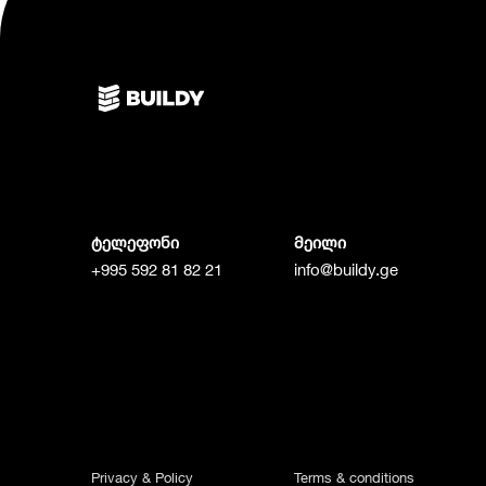
ტელეფონი
მეილი
+995 592 81 82 21
info@buildy.ge
Privacy & Policy
Terms & conditions