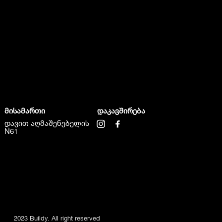
მისამართი
დაკავშირება
დავით აღმაშენებელის
N61
2023 Buildy. All right reserved