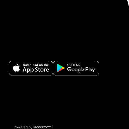
Powered by