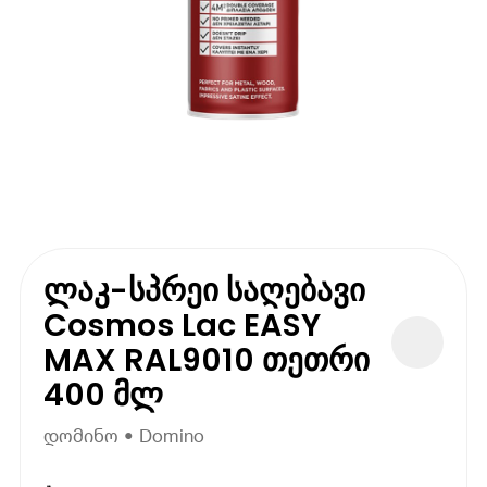
ლაკ-სპრეი საღებავი
Cosmos Lac EASY
MAX RAL9010 თეთრი
400 მლ
დომინო • Domino