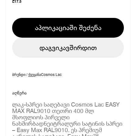
₾
17.5
აპლიკაციაში შეძენა
დაგვიკავშირდით
ბრენდი / ქვეყანა
Cosmos Lac
აღწერა
ლაკ-სპრეი საღებავი Cosmos Lac EASY
MAX RAL9010 თეთრი 400 მლ
მსოფლიოს პირველი
ნახშირბადნეიტრალური სატინის სპრეი
– Easy Max RAL9010. ეს პრემიუმ