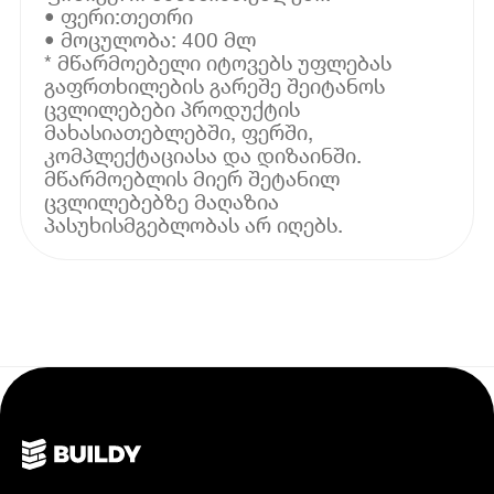
• ფერი:თეთრი
• მოცულობა: 400 მლ
* მწარმოებელი იტოვებს უფლებას
გაფრთხილების გარეშე შეიტანოს
ცვლილებები პროდუქტის
მახასიათებლებში, ფერში,
კომპლექტაციასა და დიზაინში.
მწარმოებლის მიერ შეტანილ
ცვლილებებზე მაღაზია
პასუხისმგებლობას არ იღებს.