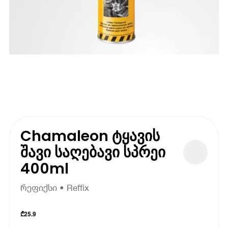
Chamaleon ტყავის
შავი საღებავი სპრეი
400ml
რეფიქსი • Reffix
₾
25.9