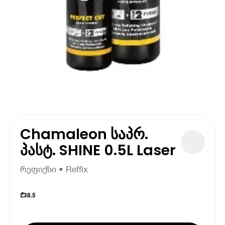
Chamaleon საპრ.
პასტ. SHINE 0.5L Laser
რეფიქსი • Reffix
₾
38.5