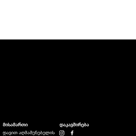
მისამართი
დაკავშირება
დავით აღმაშენებელის