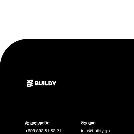
ტელეფონი
მეილი
+995 592 81 82 21
info@buildy.ge