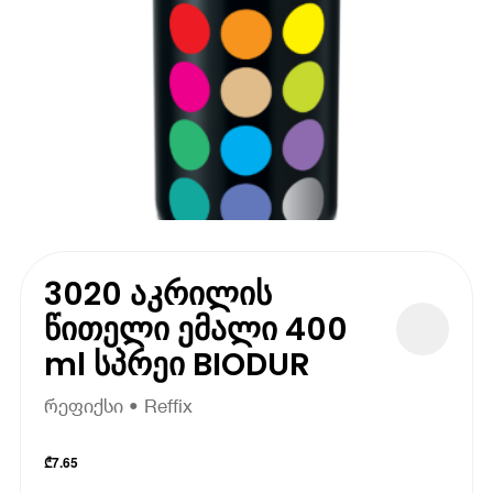
3020 აკრილის
წითელი ემალი 400
ml სპრეი BIODUR
რეფიქსი • Reffix
₾
7.65