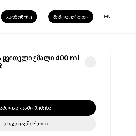
გადმოწერე
შემოგვიერთდი
EN
ს ყვითელი ემალი 400 ml
R
აპლიკაციაში შეძენა
დაგვიკავშირდით