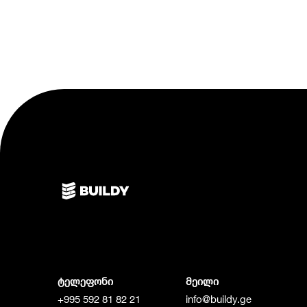
ტელეფონი
მეილი
+995 592 81 82 21
info@buildy.ge