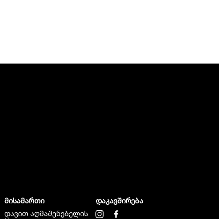
მისამართი
დაკავშირება
დავით აღმაშენებელის