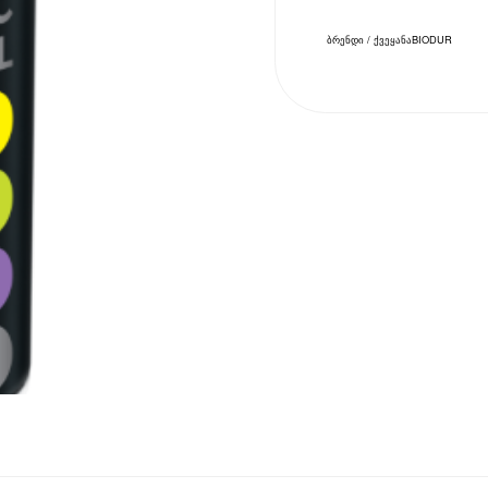
ბრენდი / ქვეყანა
BIODUR