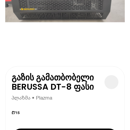
გაზის გამათბობელი
BERUSSA DT-8 ფასი
პლაზმა • Plazma
₾
715