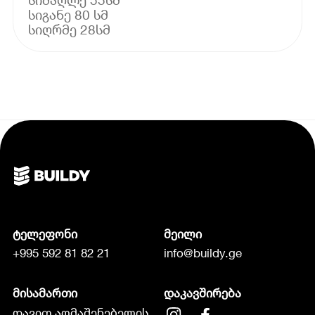
სიგანე 80 სმ
სიღრმე 28სმ
ტელეფონი
მეილი
+995 592 81 82 21
info@buildy.ge
მისამართი
დაკავშირება
დავით აღმაშენებელის