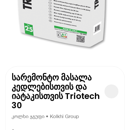
სარემონტო მასალა
კედლებისთვის და
იატაკისთვის Triotech
30
კოლხი ჯგუფი • Kolkhi Group