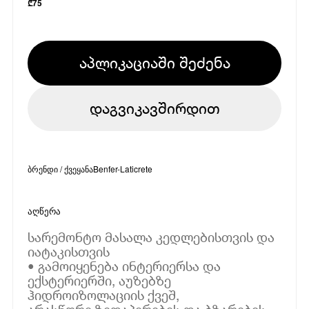
₾
75
აპლიკაციაში შეძენა
დაგვიკავშირდით
ბრენდი / ქვეყანა
Benfer-Laticrete
აღწერა
სარემონტო მასალა კედლებისთვის და
იატაკისთვის
• გამოიყენება ინტერიერსა და
ექსტერიერში, აუზებზე
ჰიდროიზოლაციის ქვეშ,