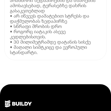
არასწორი ზედაპირების და ბზარების
ამოსავსებად, ტერასებზე დახრის
გასაკეთებლად
• არ იწვევს დამატებით სტრესს და
დაჭმულობას ზედაპირზე
• სწრაფი შრობის დრო
• როგორც იატაკის ასევე
კედლებისთვის.
• 30 მილიმეტრამდე დატანის სისქე
• მაღალი სიმტკიცე და ევროპული
სტანდარტი.