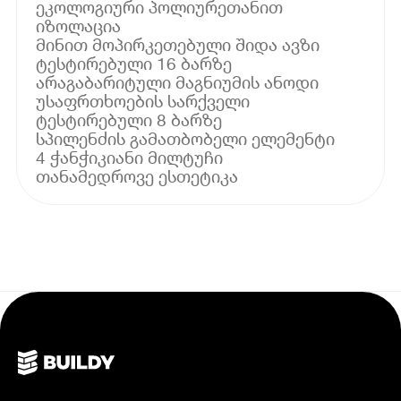
ეკოლოგიური პოლიურეთანით
იზოლაცია
მინით მოპირკეთებული შიდა ავზი
ტესტირებული 16 ბარზე
არაგაბარიტული მაგნიუმის ანოდი
უსაფრთხოების სარქველი
ტესტირებული 8 ბარზე
სპილენძის გამათბობელი ელემენტი
4 ჭანჭიკიანი მილტუჩი
თანამედროვე ესთეტიკა