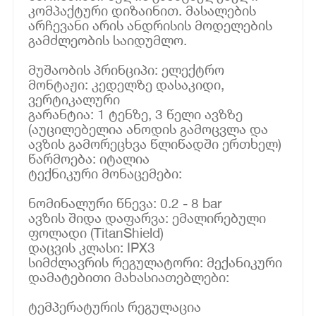
კომპაქტური დიზაინით. მასალების
არჩევანი არის ანდრისის მოდელების
გამძლეობის საიდუმლო.
მუშაობის პრინციპი: ელექტრო
მონტაჟი: კედელზე დასაკიდი,
ვერტიკალური
გარანტია: 1 ტენზე, 3 წელი ავზზე
(აუცილებელია ანოდის გამოცვლა და
ავზის გამორეცხვა წლიწადში ერთხელ)
წარმოება: იტალია
ტექნიკური მონაცემები:
ნომინალური წნევა: 0.2 - 8 bar
ავზის შიდა დაფარვა: ემალირებული
ფოლადი (TitanShield)
დაცვის კლასი: IPX3
სიმძლავრის რეგულატორი: მექანიკური
დამატებითი მახასიათებლები:
ტემპერატურის რეგულაცია