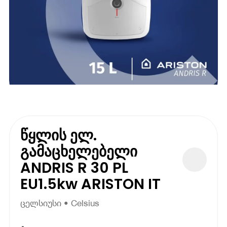
წყლის ელ.
გამაცხელებელი
ANDRIS R 30 PL
EU1.5kw ARISTON IT
ცელსიუსი • Celsius