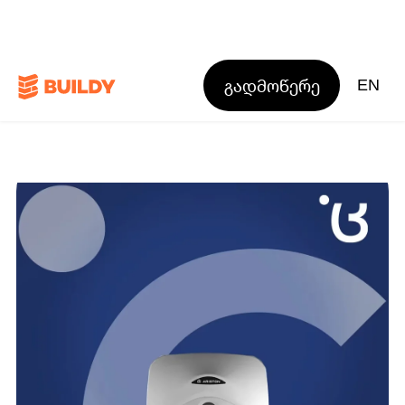
გადმოწერე
EN