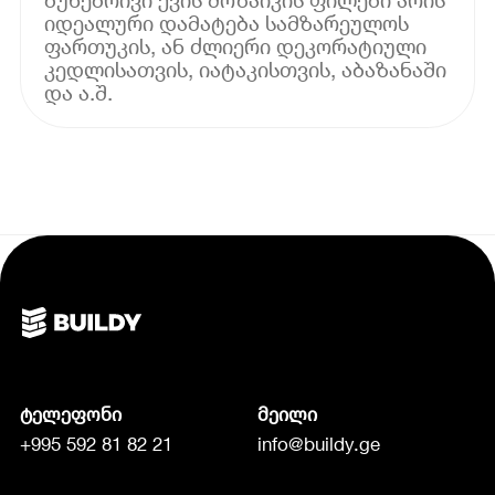
იდეალური დამატება სამზარეულოს
ფართუკის, ან ძლიერი დეკორატიული
კედლისათვის, იატაკისთვის, აბაზანაში
და ა.შ.
ტელეფონი
მეილი
+995 592 81 82 21
info@buildy.ge