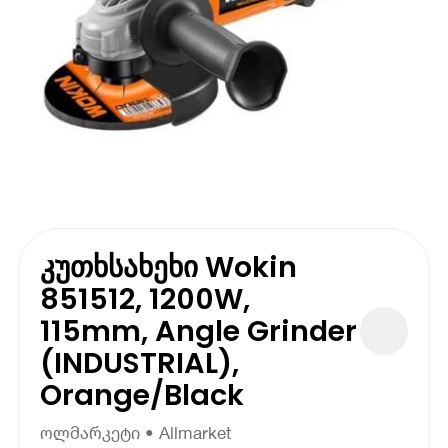
კუთხსახეხი Wokin
851512, 1200W,
115mm, Angle Grinder
(INDUSTRIAL),
Orange/Black
ოლმარკეტი • Allmarket